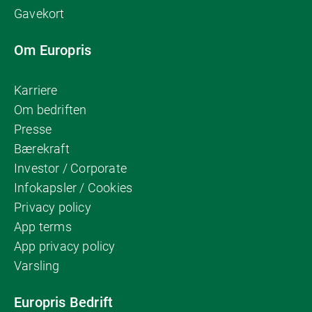
Gavekort
Om Europris
Karriere
Om bedriften
Presse
Bærekraft
Investor / Corporate
Infokapsler / Cookies
Privacy policy
App terms
App privacy policy
Varsling
Europris Bedrift