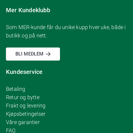
Mer Kundeklubb
Som MER-kunde får du unike kupp hver uke, både i
butikk og på nett.
BLI MEDLEM
Kundeservice
Betaling
Retur og bytte
Frakt og levering
Kjøpsbetingelser
Våre garantier
FAQ