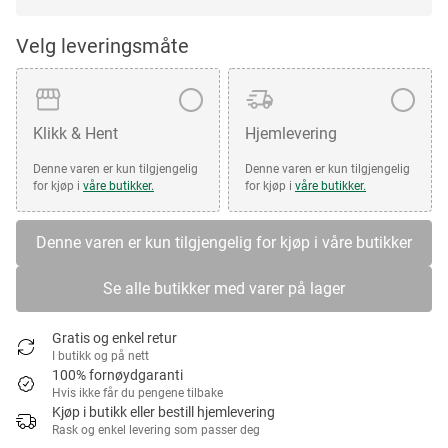
Velg leveringsmåte
Klikk & Hent
Hjemlevering
Denne varen er kun tilgjengelig
Denne varen er kun tilgjengelig
for kjøp i
våre butikker.
for kjøp i
våre butikker.
Denne varen er kun tilgjengelig for kjøp i våre butikker
Se alle butikker med varer på lager
Gratis og enkel retur
I butikk og på nett
100% fornøydgaranti
Hvis ikke får du pengene tilbake
Kjøp i butikk eller bestill hjemlevering
Rask og enkel levering som passer deg