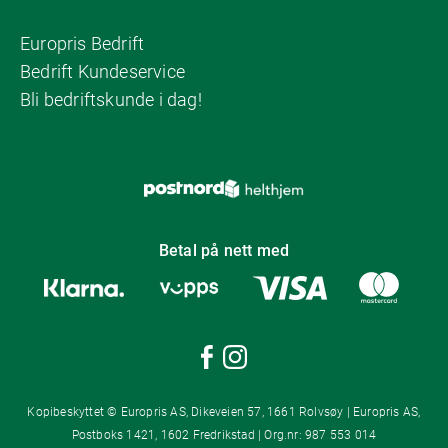
Europris Bedrift
Bedrift Kundeservice
Bli bedriftskunde i dag!
Betal på nett med
Kopibeskyttet © Europris AS, Dikeveien 57, 1661 Rolvsøy | Europris AS,
Postboks 1421, 1602 Fredrikstad | Org.nr: 987 553 014