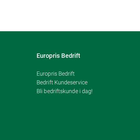
Europris Bedrift
Europris Bedrift
Bedrift Kundeservice
Bli bedriftskunde i dag!