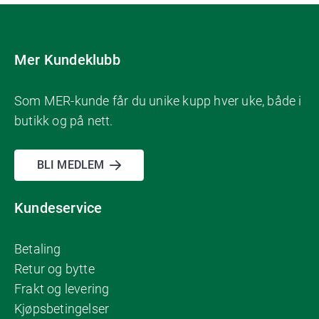
Mer Kundeklubb
Som MER-kunde får du unike kupp hver uke, både i
butikk og på nett.
BLI MEDLEM
Kundeservice
Betaling
Retur og bytte
Frakt og levering
Kjøpsbetingelser