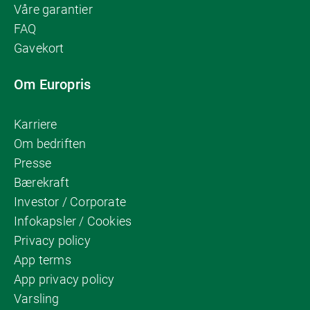
Våre garantier
FAQ
Gavekort
Om Europris
Karriere
Om bedriften
Presse
Bærekraft
Investor / Corporate
Infokapsler / Cookies
Privacy policy
App terms
App privacy policy
Varsling