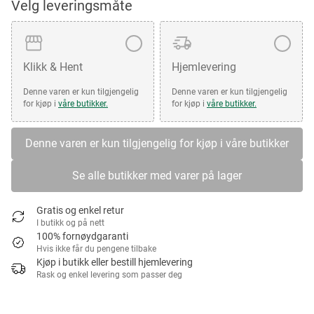
Velg leveringsmåte
Klikk & Hent
Hjemlevering
Denne varen er kun tilgjengelig
Denne varen er kun tilgjengelig
for kjøp i
våre butikker.
for kjøp i
våre butikker.
Denne varen er kun tilgjengelig for kjøp i våre butikker
Se alle butikker med varer på lager
Gratis og enkel retur
I butikk og på nett
100% fornøydgaranti
Hvis ikke får du pengene tilbake
Kjøp i butikk eller bestill hjemlevering
Rask og enkel levering som passer deg