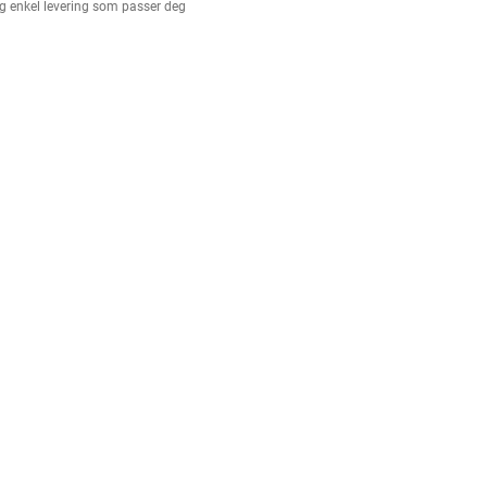
g enkel levering som passer deg