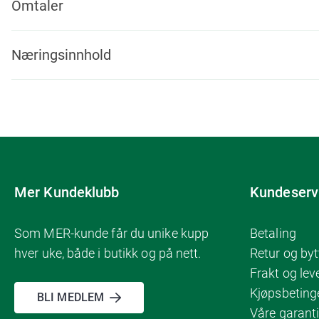
Omtaler
Næringsinnhold
Mer Kundeklubb
Kundeserv
Som MER-kunde får du unike kupp
Betaling
hver uke, både i butikk og på nett.
Retur og byt
Frakt og lev
Kjøpsbeting
BLI MEDLEM
Våre garanti