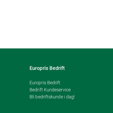
Europris Bedrift
Europris Bedrift
Bedrift Kundeservice
Bli bedriftskunde i dag!