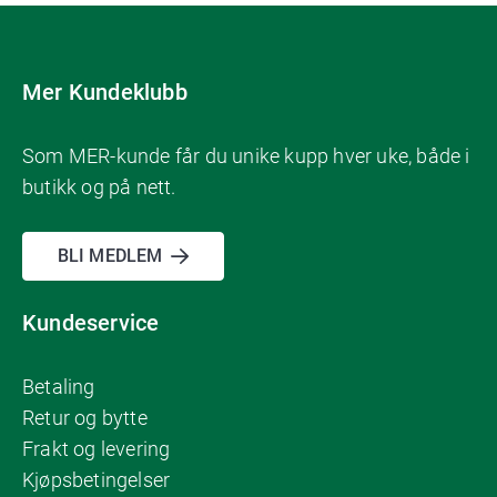
Mer Kundeklubb
Som MER-kunde får du unike kupp hver uke, både i
butikk og på nett.
BLI MEDLEM
Kundeservice
Betaling
Retur og bytte
Frakt og levering
Kjøpsbetingelser