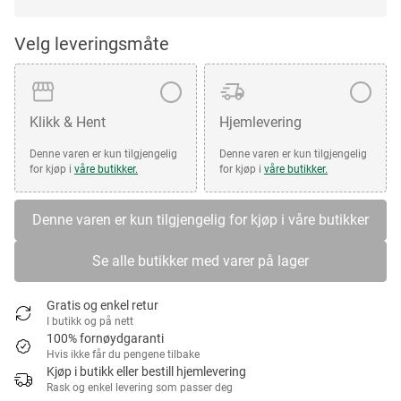
Velg leveringsmåte
Klikk & Hent
Hjemlevering
Denne varen er kun tilgjengelig
Denne varen er kun tilgjengelig
for kjøp i
våre butikker.
for kjøp i
våre butikker.
Denne varen er kun tilgjengelig for kjøp i våre butikker
Se alle butikker med varer på lager
Gratis og enkel retur
I butikk og på nett
100% fornøydgaranti
Hvis ikke får du pengene tilbake
Kjøp i butikk eller bestill hjemlevering
Rask og enkel levering som passer deg