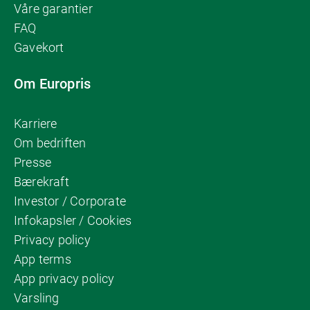
Våre garantier
FAQ
Gavekort
Om Europris
Karriere
Om bedriften
Presse
Bærekraft
Investor / Corporate
Infokapsler / Cookies
Privacy policy
App terms
App privacy policy
Varsling