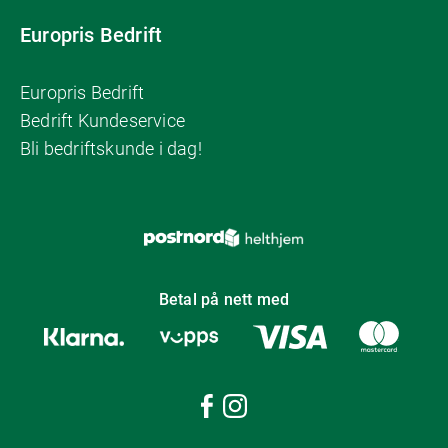
Europris Bedrift
Europris Bedrift
Bedrift Kundeservice
Bli bedriftskunde i dag!
Betal på nett med