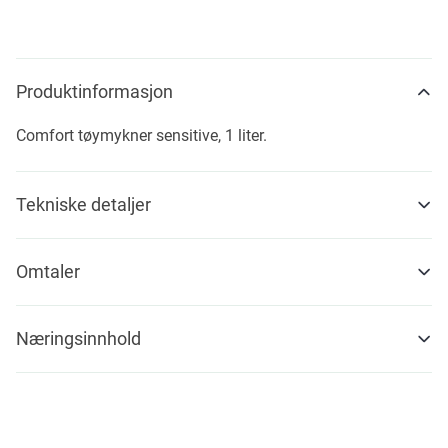
Produktinformasjon
Comfort tøymykner sensitive, 1 liter.
Tekniske detaljer
Omtaler
Næringsinnhold