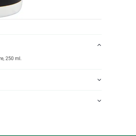
re, 250 ml.