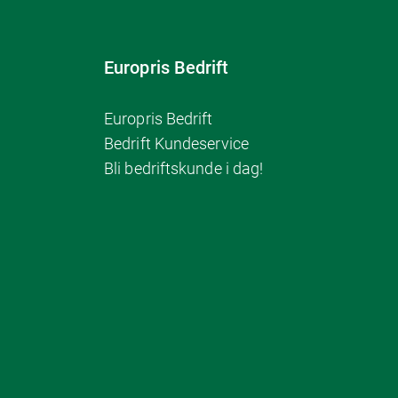
Europris Bedrift
Europris Bedrift
Bedrift Kundeservice
Bli bedriftskunde i dag!