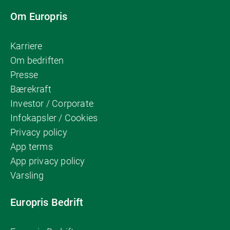
Om Europris
Karriere
Om bedriften
Presse
Bærekraft
Investor / Corporate
Infokapsler / Cookies
Privacy policy
App terms
App privacy policy
Varsling
Europris Bedrift