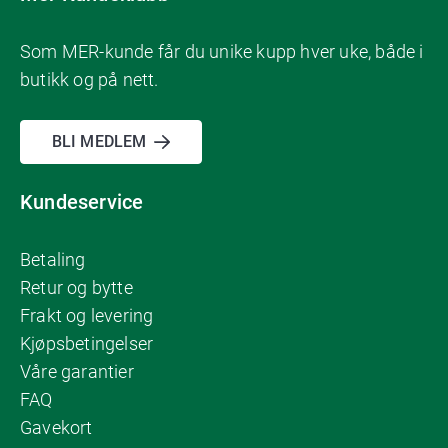
Som MER-kunde får du unike kupp hver uke, både i
butikk og på nett.
BLI MEDLEM
Kundeservice
Betaling
Retur og bytte
Frakt og levering
Kjøpsbetingelser
Våre garantier
FAQ
Gavekort