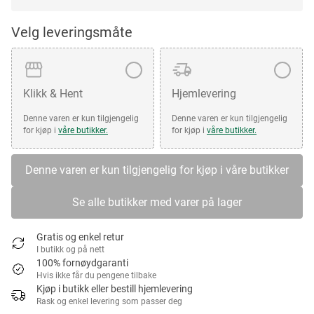
Velg leveringsmåte
Klikk & Hent
Hjemlevering
Denne varen er kun tilgjengelig
Denne varen er kun tilgjengelig
for kjøp i
våre butikker.
for kjøp i
våre butikker.
Denne varen er kun tilgjengelig for kjøp i våre butikker
Se alle butikker med varer på lager
Gratis og enkel retur
I butikk og på nett
100% fornøydgaranti
Hvis ikke får du pengene tilbake
Kjøp i butikk eller bestill hjemlevering
Rask og enkel levering som passer deg