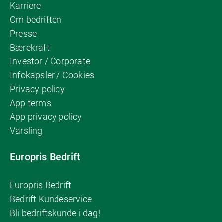
Karriere
Om bedriften
Presse
Bærekraft
Investor / Corporate
Infokapsler / Cookies
Privacy policy
App terms
App privacy policy
Varsling
Europris Bedrift
Europris Bedrift
Bedrift Kundeservice
Bli bedriftskunde i dag!