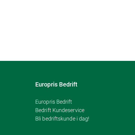
Europris Bedrift
Europris Bedrift
Bedrift Kundeservice
Bli bedriftskunde i dag!