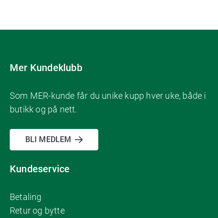
Mer Kundeklubb
Som MER-kunde får du unike kupp hver uke, både i
butikk og på nett.
BLI MEDLEM
Kundeservice
Betaling
Retur og bytte