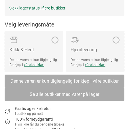
Sjekk lagerstatus i flere butikker
Velg leveringsmåte
Klikk & Hent
Hjemlevering
Denne varen er kun tilgjengelig
Denne varen er kun tilgjengelig
for kjøp i
våre butikker.
for kjøp i
våre butikker.
Denne varen er kun tilgjengelig for kjøp i våre butikker
Se alle butikker med varer på lager
Gratis og enkel retur
I butikk og på nett
100% fornøydgaranti
Hvis ikke får du pengene tilbake