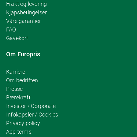
Frakt og levering
Kjøpsbetingelser
Våre garantier
FAQ
Gavekort
Om Europris
Karriere
Om bedriften
Presse
Bærekraft
Investor / Corporate
Infokapsler / Cookies
Privacy policy
App terms