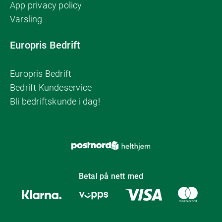
App privacy policy
Varsling
Europris Bedrift
Europris Bedrift
Bedrift Kundeservice
Bli bedriftskunde i dag!
Betal på nett med