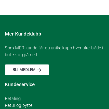
Mer Kundeklubb
Som MER-kunde får du unike kupp hver uke, både i
butikk og på nett.
BLI MEDLEM
Kundeservice
Betaling
Retur og bytte