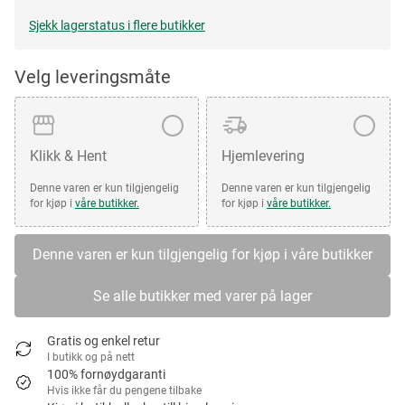
Sjekk lagerstatus i flere butikker
Velg leveringsmåte
Klikk & Hent
Hjemlevering
Denne varen er kun tilgjengelig
Denne varen er kun tilgjengelig
for kjøp i
våre butikker.
for kjøp i
våre butikker.
Denne varen er kun tilgjengelig for kjøp i våre butikker
Se alle butikker med varer på lager
Gratis og enkel retur
I butikk og på nett
100% fornøydgaranti
Hvis ikke får du pengene tilbake