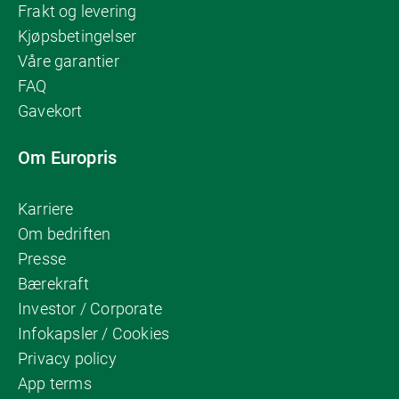
Frakt og levering
Kjøpsbetingelser
Våre garantier
FAQ
Gavekort
Om Europris
Karriere
Om bedriften
Presse
Bærekraft
Investor / Corporate
Infokapsler / Cookies
Privacy policy
App terms