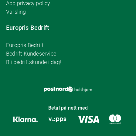
App privacy policy
Varsling
Europris Bedrift
Europris Bedrift
Bedrift Kundeservice
Bli bedriftskunde i dag!
Betal på nett med