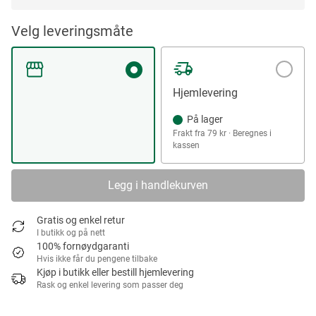
Velg leveringsmåte
Hjemlevering
På lager
Frakt fra 79 kr · Beregnes i
kassen
Legg i handlekurven
Gratis og enkel retur
I butikk og på nett
100% fornøydgaranti
Hvis ikke får du pengene tilbake
Kjøp i butikk eller bestill hjemlevering
Rask og enkel levering som passer deg