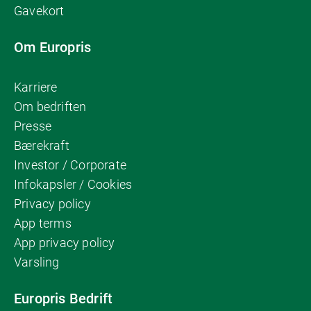
Gavekort
Om Europris
Karriere
Om bedriften
Presse
Bærekraft
Investor / Corporate
Infokapsler / Cookies
Privacy policy
App terms
App privacy policy
Varsling
Europris Bedrift