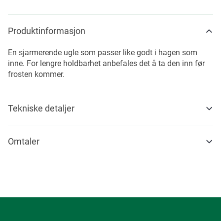
Produktinformasjon
En sjarmerende ugle som passer like godt i hagen som
inne. For lengre holdbarhet anbefales det å ta den inn før
frosten kommer.
Tekniske detaljer
Omtaler