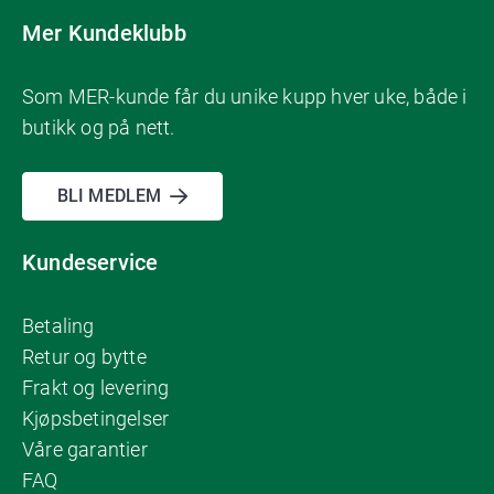
Mer Kundeklubb
Som MER-kunde får du unike kupp hver uke, både i
butikk og på nett.
BLI MEDLEM
Kundeservice
Betaling
Retur og bytte
Frakt og levering
Kjøpsbetingelser
Våre garantier
FAQ