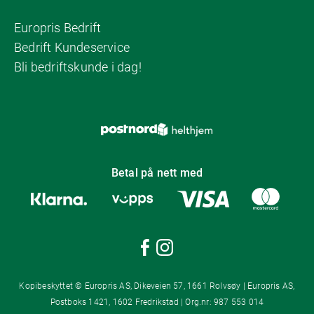
Europris Bedrift
Bedrift Kundeservice
Bli bedriftskunde i dag!
Betal på nett med
Kopibeskyttet © Europris AS, Dikeveien 57, 1661 Rolvsøy | Europris AS,
Postboks 1421, 1602 Fredrikstad | Org.nr: 987 553 014