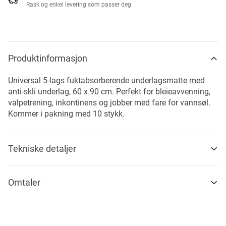
Rask og enkel levering som passer deg
Produktinformasjon
Universal 5-lags fuktabsorberende underlagsmatte med
anti-skli underlag, 60 x 90 cm. Perfekt for bleieavvenning,
valpetrening, inkontinens og jobber med fare for vannsøl.
Kommer i pakning med 10 stykk.
Tekniske detaljer
Omtaler