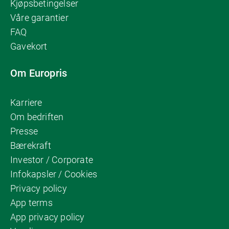
Kjøpsbetingelser
Våre garantier
FAQ
Gavekort
Om Europris
Karriere
Om bedriften
Presse
Bærekraft
Investor / Corporate
Infokapsler / Cookies
Privacy policy
App terms
App privacy policy