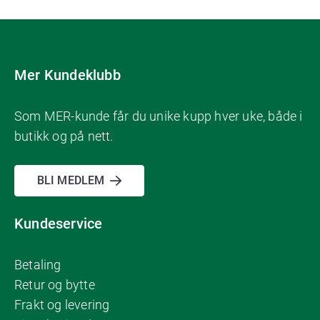
Mer Kundeklubb
Som MER-kunde får du unike kupp hver uke, både i
butikk og på nett.
BLI MEDLEM
Kundeservice
Betaling
Retur og bytte
Frakt og levering