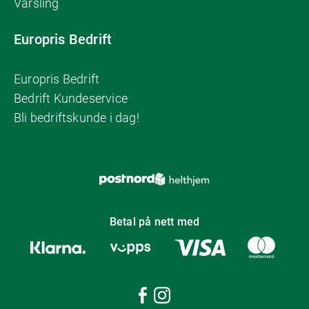
Varsling
Europris Bedrift
Europris Bedrift
Bedrift Kundeservice
Bli bedriftskunde i dag!
Betal på nett med