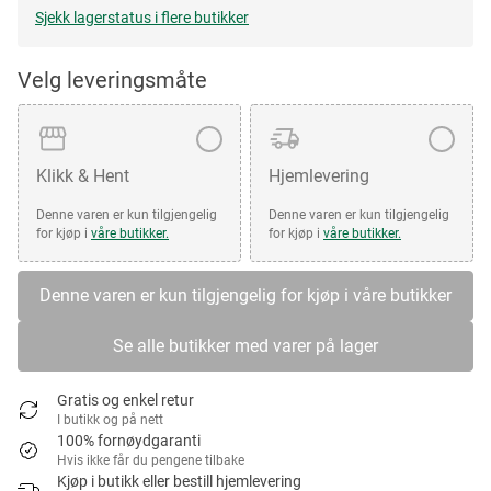
Sjekk lagerstatus i flere butikker
Velg leveringsmåte
Klikk & Hent
Hjemlevering
Denne varen er kun tilgjengelig
Denne varen er kun tilgjengelig
for kjøp i
våre butikker.
for kjøp i
våre butikker.
Denne varen er kun tilgjengelig for kjøp i våre butikker
Se alle butikker med varer på lager
Gratis og enkel retur
I butikk og på nett
100% fornøydgaranti
Hvis ikke får du pengene tilbake
Kjøp i butikk eller bestill hjemlevering