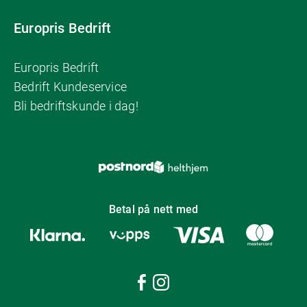
Europris Bedrift
Europris Bedrift
Bedrift Kundeservice
Bli bedriftskunde i dag!
Betal på nett med