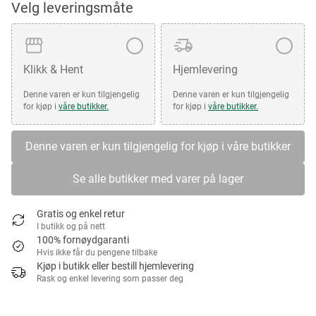
Velg leveringsmåte
Klikk & Hent
Hjemlevering
Denne varen er kun tilgjengelig
Denne varen er kun tilgjengelig
for kjøp i
våre butikker.
for kjøp i
våre butikker.
Denne varen er kun tilgjengelig for kjøp i våre butikker
Se alle butikker med varer på lager
Gratis og enkel retur
I butikk og på nett
100% fornøydgaranti
Hvis ikke får du pengene tilbake
Kjøp i butikk eller bestill hjemlevering
Rask og enkel levering som passer deg