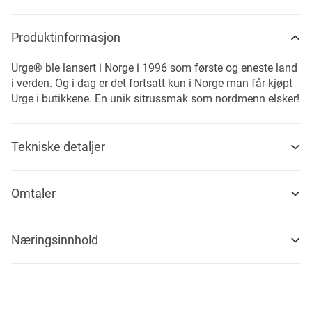
Produktinformasjon
Urge® ble lansert i Norge i 1996 som første og eneste land
i verden. Og i dag er det fortsatt kun i Norge man får kjøpt
Urge i butikkene. En unik sitrussmak som nordmenn elsker!
Tekniske detaljer
Omtaler
Næringsinnhold