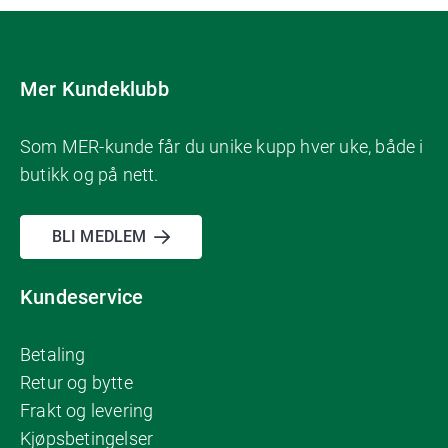
Mer Kundeklubb
Som MER-kunde får du unike kupp hver uke, både i
butikk og på nett.
BLI MEDLEM
Kundeservice
Betaling
Retur og bytte
Frakt og levering
Kjøpsbetingelser