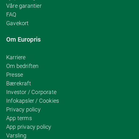
Våre garantier
FAQ
Gavekort
Om Europris
Karriere
Om bedriften
Presse
Bærekraft
Investor / Corporate
Infokapsler / Cookies
Privacy policy
App terms
App privacy policy
Varsling