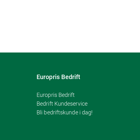
Europris Bedrift
Europris Bedrift
Bedrift Kundeservice
Bli bedriftskunde i dag!