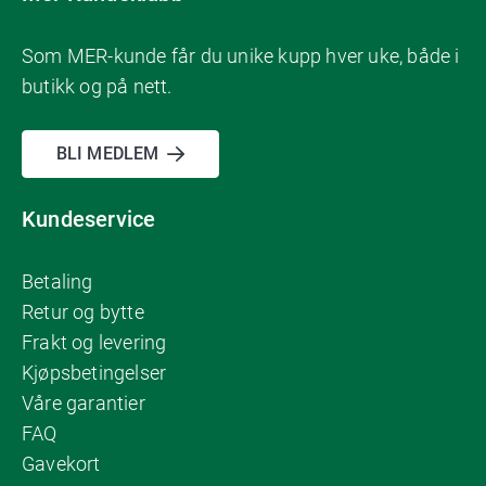
Som MER-kunde får du unike kupp hver uke, både i
butikk og på nett.
BLI MEDLEM
Kundeservice
Betaling
Retur og bytte
Frakt og levering
Kjøpsbetingelser
Våre garantier
FAQ
Gavekort