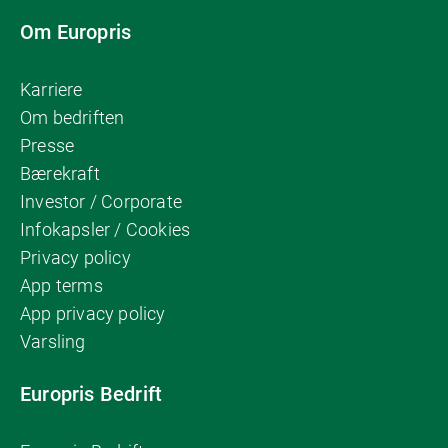
Om Europris
Karriere
Om bedriften
Presse
Bærekraft
Investor / Corporate
Infokapsler / Cookies
Privacy policy
App terms
App privacy policy
Varsling
Europris Bedrift