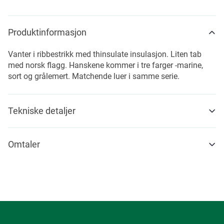
Produktinformasjon
Vanter i ribbestrikk med thinsulate insulasjon. Liten tab
med norsk flagg. Hanskene kommer i tre farger -marine,
sort og grålemert. Matchende luer i samme serie.
Tekniske detaljer
Omtaler