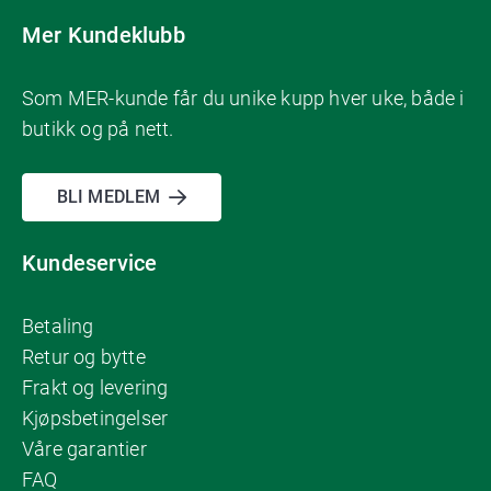
Mer Kundeklubb
Som MER-kunde får du unike kupp hver uke, både i
butikk og på nett.
BLI MEDLEM
Kundeservice
Betaling
Retur og bytte
Frakt og levering
Kjøpsbetingelser
Våre garantier
FAQ