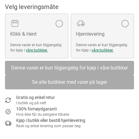
Velg leveringsmåte
Klikk & Hent
Hjemlevering
Denne varen er kun tilgjengelig
Denne varen er kun tilgjengelig
for kjøp i
våre butikker.
for kjøp i
våre butikker.
Denne varen er kun tilgjengelig for kjøp i våre butikker
Se alle butikker med varer på lager
Gratis og enkel retur
I butikk og på nett
100% fornøydgaranti
Hvis ikke får du pengene tilbake
Kjøp i butikk eller bestill hjemlevering
Rask og enkel levering som passer deg