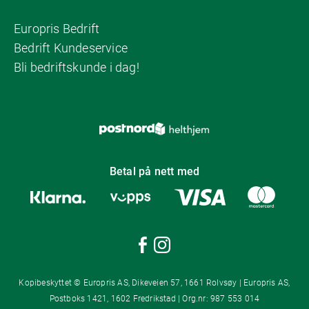
Europris Bedrift
Bedrift Kundeservice
Bli bedriftskunde i dag!
Betal på nett med
Kopibeskyttet © Europris AS, Dikeveien 57, 1661 Rolvsøy | Europris AS,
Postboks 1421, 1602 Fredrikstad | Org.nr: 987 553 014