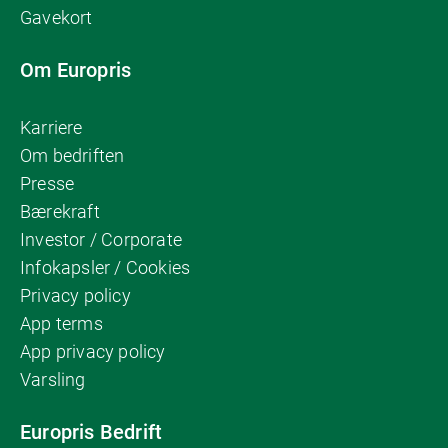
Gavekort
Om Europris
Karriere
Om bedriften
Presse
Bærekraft
Investor / Corporate
Infokapsler / Cookies
Privacy policy
App terms
App privacy policy
Varsling
Europris Bedrift