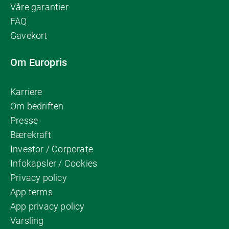
Våre garantier
FAQ
Gavekort
Om Europris
Karriere
Om bedriften
Presse
Bærekraft
Investor / Corporate
Infokapsler / Cookies
Privacy policy
App terms
App privacy policy
Varsling