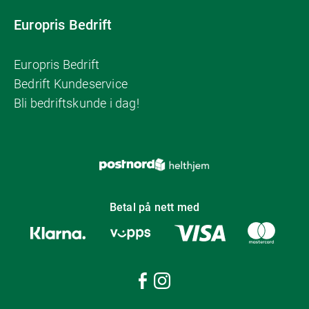
Europris Bedrift
Europris Bedrift
Bedrift Kundeservice
Bli bedriftskunde i dag!
Betal på nett med