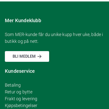
Mer Kundeklubb
Som MER-kunde får du unike kupp hver uke, både i
butikk og på nett.
BLI MEDLEM
Kundeservice
Betaling
Retur og bytte
Frakt og levering
Kjøpsbetingelser