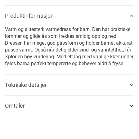
Produktinformasjon
Varm og slitesterk varmedress for barn. Den har praktiske
lommer og glidelås som trekkes smidig opp og ned.
Dressen har meget god passform og holder barnet akkurat
passe varmt. Også når det gjelder vind- og vanntetthet, får
Xplor en høy vurdering. Med ett lag med vanlige klær under
føles barna perfekt tempererte og behøver aldri å fryse.
Tekniske detaljer
Omtaler