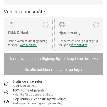
Velg leveringsmåte
Klikk & Hent
Hjemlevering
Denne varen er kun tilgjengelig
Denne varen er kun tilgjengelig
for kjøp i
våre butikker.
for kjøp i
våre butikker.
Denne varen er kun tilgjengelig for kjøp i våre butikker
Se alle butikker med varer på lager
Gratis og enkel retur
I butikk og på nett
100% fornøydgaranti
Hvis ikke får du pengene tilbake
Kjøp i butikk eller bestill hjemlevering
Rask og enkel levering som passer deg