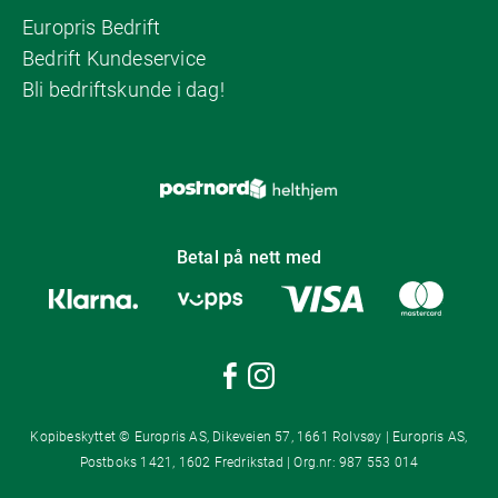
Europris Bedrift
Bedrift Kundeservice
Bli bedriftskunde i dag!
Betal på nett med
Kopibeskyttet © Europris AS, Dikeveien 57, 1661 Rolvsøy | Europris AS,
Postboks 1421, 1602 Fredrikstad | Org.nr: 987 553 014