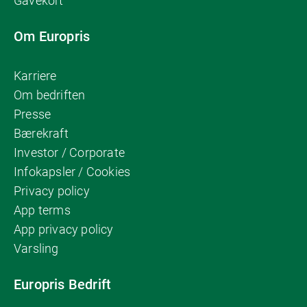
Gavekort
Om Europris
Karriere
Om bedriften
Presse
Bærekraft
Investor / Corporate
Infokapsler / Cookies
Privacy policy
App terms
App privacy policy
Varsling
Europris Bedrift