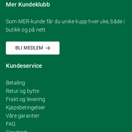
Mer Kundeklubb
Som MER-kunde får du unike kupp hver uke, både i
butikk og på nett.
BLI MEDLEM
Kundeservice
Betaling
Retur og bytte
Frakt og levering
Kjøpsbetingelser
Våre garantier
FAQ