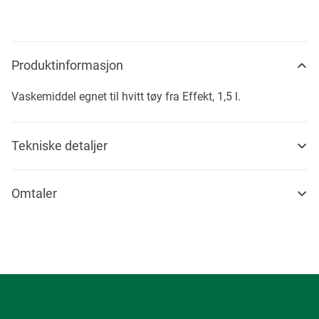
Produktinformasjon
Vaskemiddel egnet til hvitt tøy fra Effekt, 1,5 l.
Tekniske detaljer
Omtaler