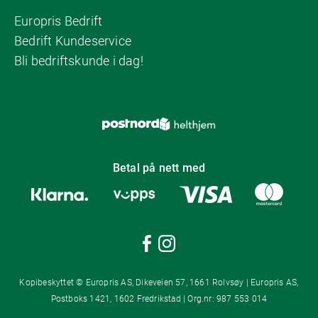
Europris Bedrift
Bedrift Kundeservice
Bli bedriftskunde i dag!
Betal på nett med
Kopibeskyttet © Europris AS, Dikeveien 57, 1661 Rolvsøy | Europris AS,
Postboks 1421, 1602 Fredrikstad | Org.nr: 987 553 014