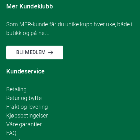
Mer Kundeklubb
Som MER-kunde får du unike kupp hver uke, både i
butikk og på nett.
BLI MEDLEM
Kundeservice
Betaling
Retur og bytte
Frakt og levering
Kjøpsbetingelser
Våre garantier
FAQ