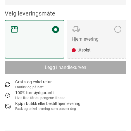
Velg leveringsmåte
Hjemlevering
Utsolgt
Legg i handlekurven
Gratis og enkel retur
I butikk og på nett
100% fornøydgaranti
Hvis ikke får du pengene tilbake
Kjøp i butikk eller bestill hjemlevering
Rask og enkel levering som passer deg