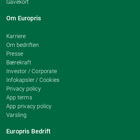
Gavekort
Om Europris
Karriere
Om bedriften
Presse
Bærekraft
Investor / Corporate
Infokapsler / Cookies
Privacy policy
App terms
App privacy policy
Varsling
Europris Bedrift