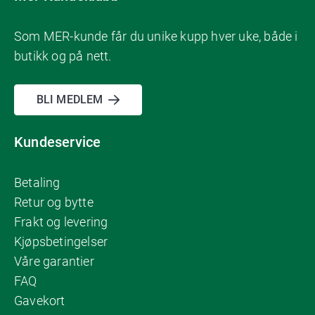
Som MER-kunde får du unike kupp hver uke, både i
butikk og på nett.
BLI MEDLEM
Kundeservice
Betaling
Retur og bytte
Frakt og levering
Kjøpsbetingelser
Våre garantier
FAQ
Gavekort