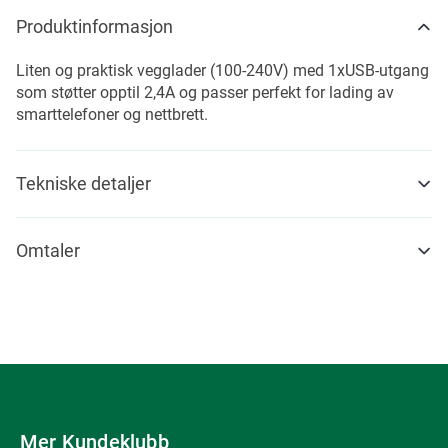
Produktinformasjon
Liten og praktisk vegglader (100-240V) med 1xUSB-utgang
som støtter opptil 2,4A og passer perfekt for lading av
smarttelefoner og nettbrett.
Tekniske detaljer
Omtaler
Mer Kundeklubb