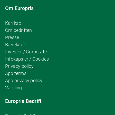
Om Europris
Karriere
Om bedriften
Presse
Bærekraft
Investor / Corporate
Infokapsler / Cookies
Privacy policy
App terms
App privacy policy
Varsling
Europris Bedrift