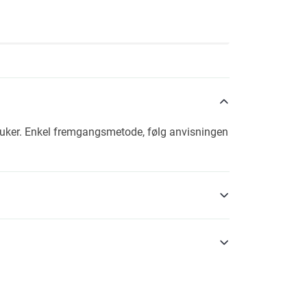
l 6 uker. Enkel fremgangsmetode, følg anvisningen