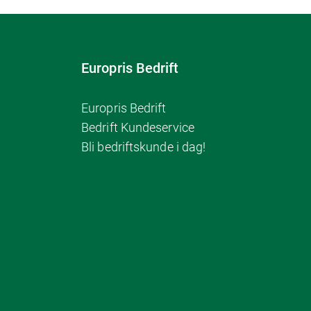
Europris Bedrift
Europris Bedrift
Bedrift Kundeservice
Bli bedriftskunde i dag!