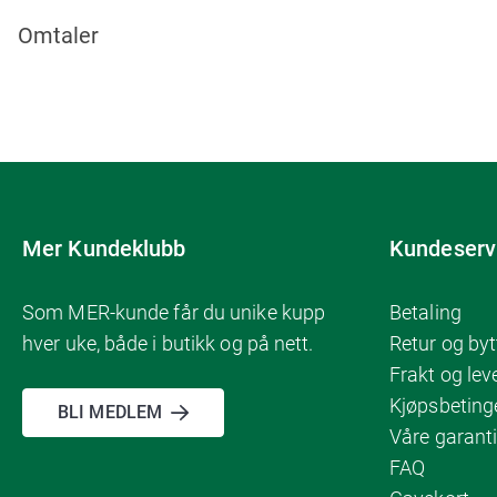
Omtaler
Mer Kundeklubb
Kundeserv
Som MER-kunde får du unike kupp
Betaling
hver uke, både i butikk og på nett.
Retur og byt
Frakt og lev
Kjøpsbeting
BLI MEDLEM
Våre garanti
FAQ