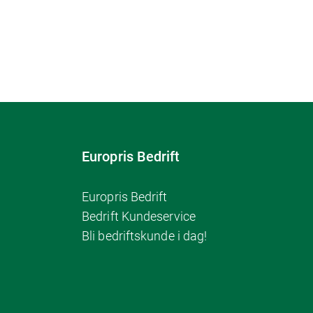
Europris Bedrift
Europris Bedrift
Bedrift Kundeservice
Bli bedriftskunde i dag!