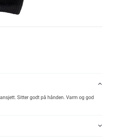
-mansjett. Sitter godt på hånden. Varm og god