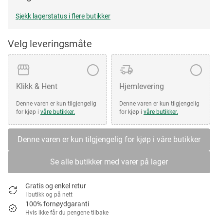
Sjekk lagerstatus i flere butikker
Velg leveringsmåte
Klikk & Hent
Hjemlevering
Denne varen er kun tilgjengelig
Denne varen er kun tilgjengelig
for kjøp i
våre butikker.
for kjøp i
våre butikker.
Denne varen er kun tilgjengelig for kjøp i våre butikker
Se alle butikker med varer på lager
Gratis og enkel retur
I butikk og på nett
100% fornøydgaranti
Hvis ikke får du pengene tilbake