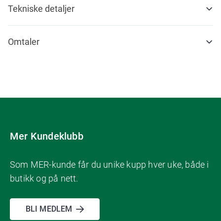
Tekniske detaljer
Omtaler
Mer Kundeklubb
Som MER-kunde får du unike kupp hver uke, både i
butikk og på nett.
BLI MEDLEM