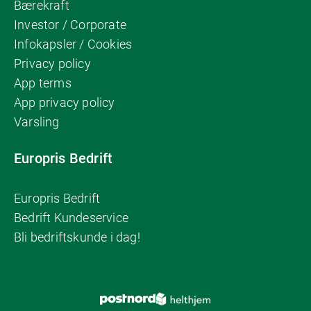
Bærekraft
Investor / Corporate
Infokapsler / Cookies
Privacy policy
App terms
App privacy policy
Varsling
Europris Bedrift
Europris Bedrift
Bedrift Kundeservice
Bli bedriftskunde i dag!