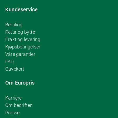
Kundeservice
Betaling
Retur og bytte
Frakt og levering
Kjøpsbetingelser
Våre garantier
FAQ
Gavekort
Om Europris
Karriere
Om bedriften
Presse