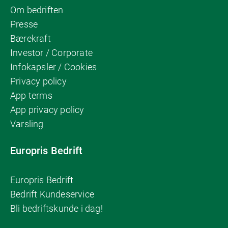
Om bedriften
Presse
Bærekraft
Investor / Corporate
Infokapsler / Cookies
Privacy policy
App terms
App privacy policy
Varsling
Europris Bedrift
Europris Bedrift
Bedrift Kundeservice
Bli bedriftskunde i dag!