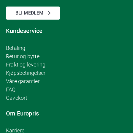
BLI MEDLEM
Kundeservice
Betaling
Retur og bytte
Frakt og levering
Kjøpsbetingelser
Våre garantier
FAQ
Gavekort
Om Europris
Karriere