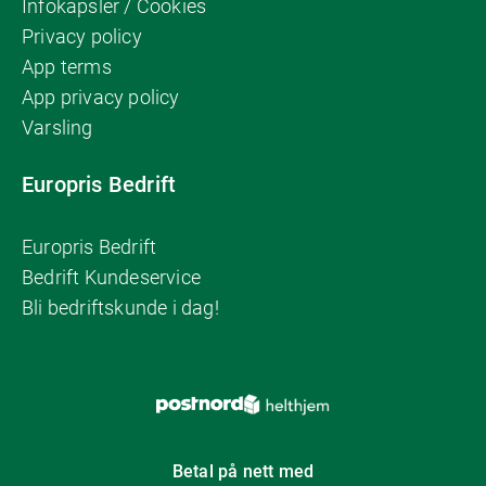
Infokapsler / Cookies
Privacy policy
App terms
App privacy policy
Varsling
Europris Bedrift
Europris Bedrift
Bedrift Kundeservice
Bli bedriftskunde i dag!
Betal på nett med