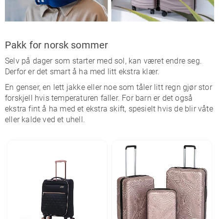
Pakk for norsk sommer
Selv på dager som starter med sol, kan været endre seg.
Derfor er det smart å ha med litt ekstra klær.
En genser, en lett jakke eller noe som tåler litt regn gjør stor
forskjell hvis temperaturen faller. For barn er det også
ekstra fint å ha med et ekstra skift, spesielt hvis de blir våte
eller kalde ved et uhell.