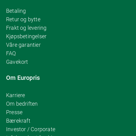
Betaling
Retur og bytte
Frakt og levering
Kjøpsbetingelser
Våre garantier
FAQ
Gavekort
Om Europris
Karriere
Om bedriften
Presse
Bærekraft
Investor / Corporate