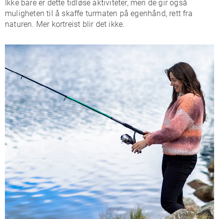
Ikke bare er dette tidløse aktiviteter, men de gir også
muligheten til å skaffe turmaten på egenhånd, rett fra
naturen. Mer kortreist blir det ikke.