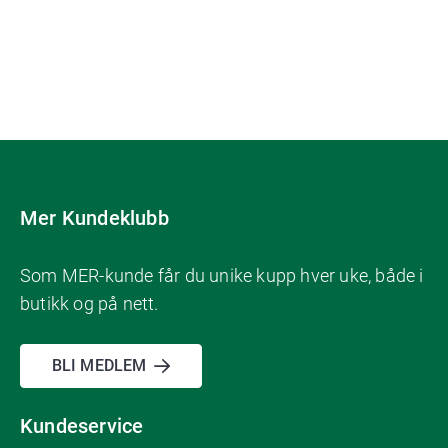
Mer Kundeklubb
Som MER-kunde får du unike kupp hver uke, både i
butikk og på nett.
BLI MEDLEM
Kundeservice