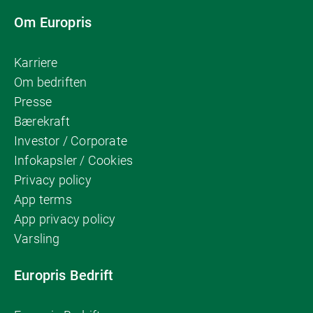
Om Europris
Karriere
Om bedriften
Presse
Bærekraft
Investor / Corporate
Infokapsler / Cookies
Privacy policy
App terms
App privacy policy
Varsling
Europris Bedrift