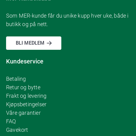
Som MER-kunde får du unike kupp hver uke, både i
butikk og på nett.
BLI MEDLEM
Kundeservice
Betaling
Retur og bytte
Frakt og levering
Kjøpsbetingelser
Våre garantier
FAQ
Gavekort