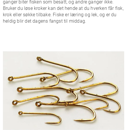
ganger biter fisken som besatt, og andre ganger ikke.
Bruker du løse kroker kan det hende at du hverken får fisk,
krok eller søkke tilbake. Fiske er læring og lek, og er du
heldig blir det dagens fangst til middag.