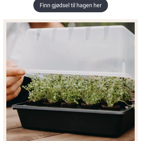
Finn gjødsel til hagen her