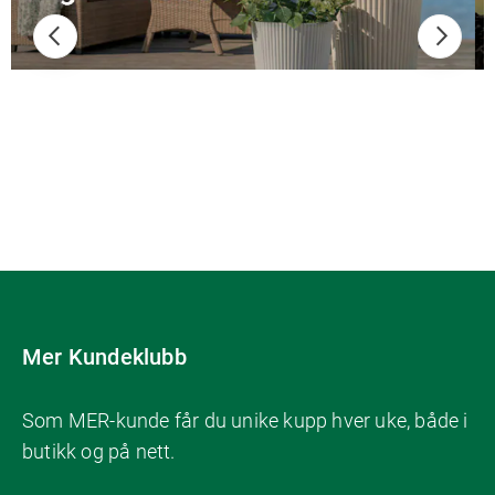
Mer Kundeklubb
Som MER-kunde får du unike kupp hver uke, både i
butikk og på nett.