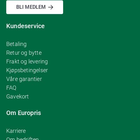
BLI MEDLEM
Kundeservice
Betaling
Retur og bytte
Frakt og levering
Kjøpsbetingelser
Våre garantier
FAQ
Gavekort
Om Europris
Karriere
Om bedriften