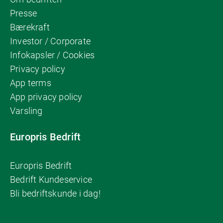
Presse
Bærekraft
Investor / Corporate
Infokapsler / Cookies
Privacy policy
App terms
App privacy policy
Varsling
Europris Bedrift
Europris Bedrift
Bedrift Kundeservice
Bli bedriftskunde i dag!