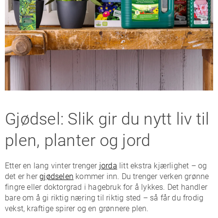
Gjødsel: Slik gir du nytt liv til
plen, planter og jord
Etter en lang vinter trenger
jorda
litt ekstra kjærlighet – og
det er her
gjødselen
kommer inn. Du trenger verken grønne
fingre eller doktorgrad i hagebruk for å lykkes. Det handler
bare om å gi riktig næring til riktig sted – så får du frodig
vekst, kraftige spirer og en grønnere plen.