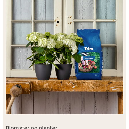
Blomster og planter