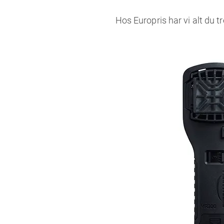
Hos Europris har vi alt du 