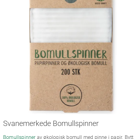
Svanemerkede Bomullspinner
Bomullspinner
av økologisk bomull med pinne i papir. Bytt