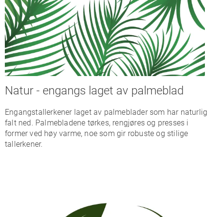
Natur - engangs laget av palmeblad
Engangstallerkener laget av palmeblader som har naturlig
falt ned. Palmebladene tørkes, rengjøres og presses i
former ved høy varme, noe som gir robuste og stilige
tallerkener.