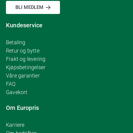
BLI MEDLEM
Kundeservice
Betaling
Retur og bytte
Frakt og levering
Kjøpsbetingelser
Våre garantier
FAQ
Gavekort
Om Europris
Karriere