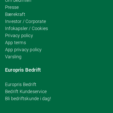
Om bedriften
Presse
Bærekraft
Investor / Corporate
Infokapsler / Cookies
Privacy policy
App terms
App privacy policy
Varsling
Europris Bedrift
Europris Bedrift
Bedrift Kundeservice
Bli bedriftskunde i dag!