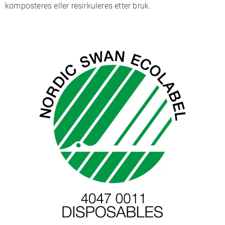
komposteres eller resirkuleres etter bruk.