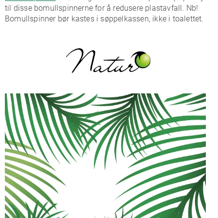
til disse bomullspinnerne for å redusere plastavfall. Nb!
Bomullspinner bør kastes i søppelkassen, ikke i toalettet.