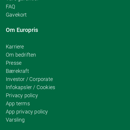
FAQ
Gavekort
Om Europris
Karriere
Om bedriften
Presse
Bærekraft
Investor / Corporate
Infokapsler / Cookies
Privacy policy
App terms
App privacy policy
Varsling