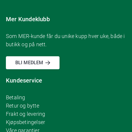
Mer Kundeklubb
Som MER-kunde får du unike kupp hver uke, både i
butikk og på nett.
BLI MEDLEM
Kundeservice
Betaling
Retur og bytte
Frakt og levering
Kjøpsbetingelser
Våre garantier