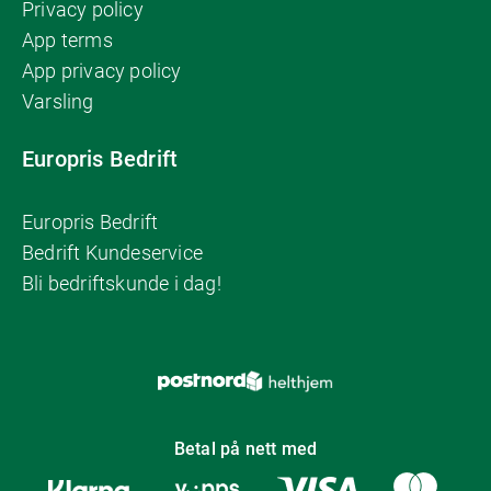
Privacy policy
App terms
App privacy policy
Varsling
Europris Bedrift
Europris Bedrift
Bedrift Kundeservice
Bli bedriftskunde i dag!
Betal på nett med