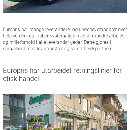
Europris har mange leverandører og underleverandører over
hele verden, og jobber systematisk med å forbedre arbeids-
og miljøforhold i alle leverandørkjeder. Dette gjøres i
samarbeid med leverandører og samarbeidspartnere.
Europris har utarbeidet retningslinjer for
etisk handel