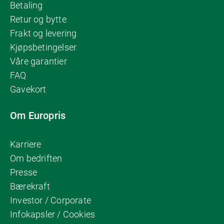
Betaling
Retur og bytte
Frakt og levering
Kjøpsbetingelser
Våre garantier
FAQ
Gavekort
Om Europris
Karriere
Om bedriften
Presse
Bærekraft
Investor / Corporate
Infokapsler / Cookies