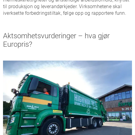
til produksjon og leverandørkjeder. Virksomhetene skal
iverksette forbedringstiltak, følge opp og rapportere funn.
Aktsomhetsvurderinger – hva gjør
Europris?