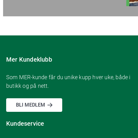
Mer Kundeklubb
Som MER-kunde får du unike kupp hver uke, både i
butikk og på nett.
BLI MEDLEM
Kundeservice