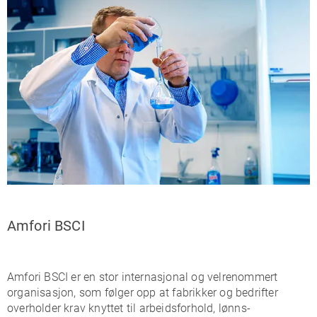
Amfori BSCI
Amfori BSCI er en stor internasjonal og velrenommert
organisasjon, som følger opp at fabrikker og bedrifter
overholder krav knyttet til arbeidsforhold, lønns-