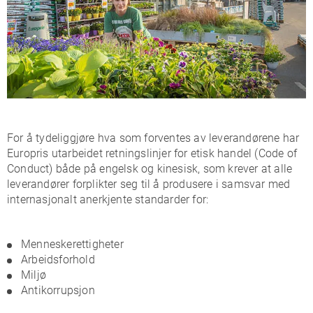
For å tydeliggjøre hva som forventes av leverandørene har
Europris utarbeidet retningslinjer for etisk handel (Code of
Conduct) både på engelsk og kinesisk, som krever at alle
leverandører forplikter seg til å produsere i samsvar med
internasjonalt anerkjente standarder for:
Menneskerettigheter
Arbeidsforhold
Miljø
Antikorrupsjon