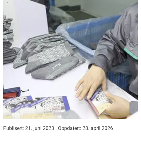
Publisert: 21. juni 2023
|
Oppdatert: 28. april 2026