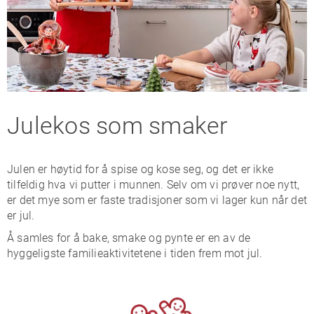
Julekos som smaker
Julen er høytid for å spise og kose seg, og det er ikke
tilfeldig hva vi putter i munnen. Selv om vi prøver noe nytt,
er det mye som er faste tradisjoner som vi lager kun når det
er jul.
Å samles for å bake, smake og pynte er en av de
hyggeligste familieaktivitetene i tiden frem mot jul.