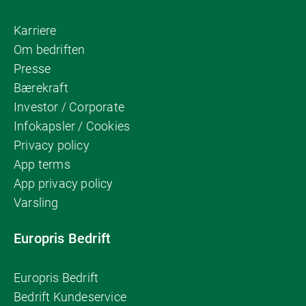
Karriere
Om bedriften
Presse
Bærekraft
Investor / Corporate
Infokapsler / Cookies
Privacy policy
App terms
App privacy policy
Varsling
Europris Bedrift
Europris Bedrift
Bedrift Kundeservice