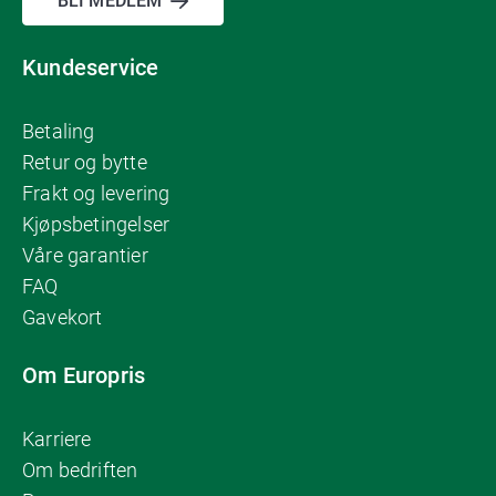
BLI MEDLEM
Kundeservice
Betaling
Retur og bytte
Frakt og levering
Kjøpsbetingelser
Våre garantier
FAQ
Gavekort
Om Europris
Karriere
Om bedriften