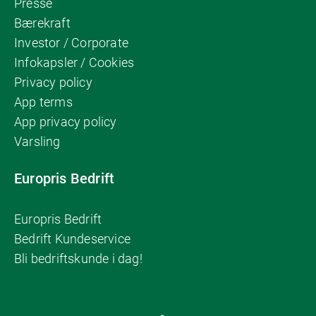
Presse
Bærekraft
Investor / Corporate
Infokapsler / Cookies
Privacy policy
App terms
App privacy policy
Varsling
Europris Bedrift
Europris Bedrift
Bedrift Kundeservice
Bli bedriftskunde i dag!