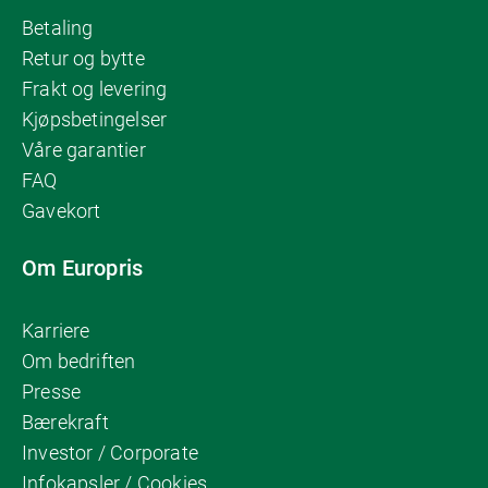
Betaling
Retur og bytte
Frakt og levering
Kjøpsbetingelser
Våre garantier
FAQ
Gavekort
Om Europris
Karriere
Om bedriften
Presse
Bærekraft
Investor / Corporate
Infokapsler / Cookies