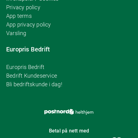
Privacy policy
App terms
App privacy policy
Varsling
Europris Bedrift
Europris Bedrift
Bedrift Kundeservice
Bli bedriftskunde i dag!
Betal på nett med