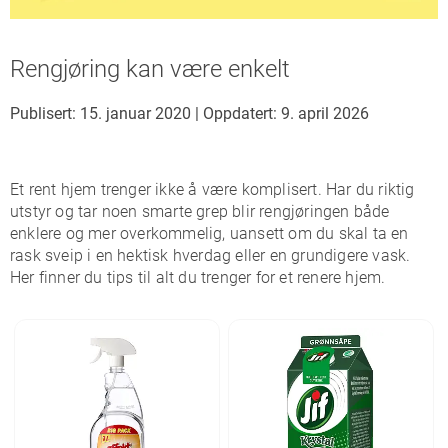
Rengjøring kan være enkelt
Publisert: 15. januar 2020
|
Oppdatert: 9. april 2026
Et rent hjem trenger ikke å være komplisert. Har du riktig
utstyr og tar noen smarte grep blir rengjøringen både
enklere og mer overkommelig, uansett om du skal ta en
rask sveip i en hektisk hverdag eller en grundigere vask.
Her finner du tips til alt du trenger for et renere hjem.