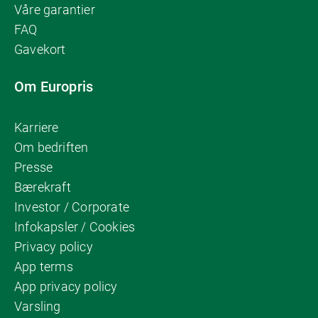
Våre garantier
FAQ
Gavekort
Om Europris
Karriere
Om bedriften
Presse
Bærekraft
Investor / Corporate
Infokapsler / Cookies
Privacy policy
App terms
App privacy policy
Varsling