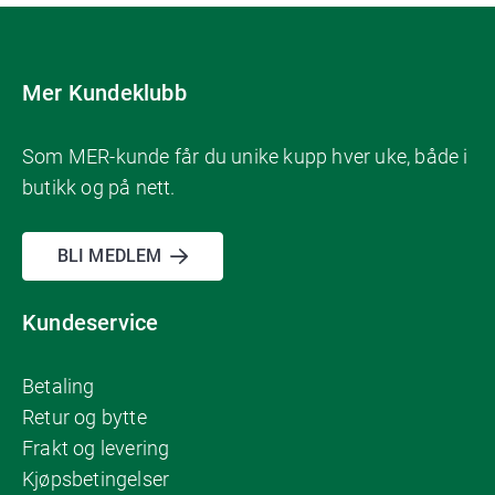
Mer Kundeklubb
Som MER-kunde får du unike kupp hver uke, både i
butikk og på nett.
BLI MEDLEM
Kundeservice
Betaling
Retur og bytte
Frakt og levering
Kjøpsbetingelser