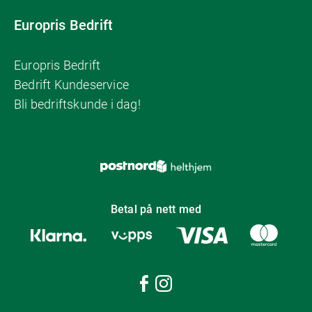
Europris Bedrift
Europris Bedrift
Bedrift Kundeservice
Bli bedriftskunde i dag!
Betal på nett med