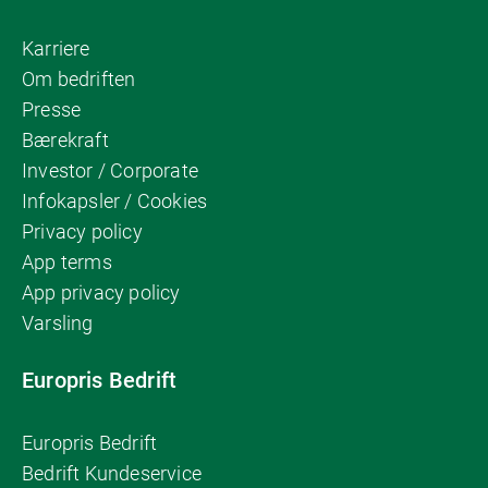
Karriere
Om bedriften
Presse
Bærekraft
Investor / Corporate
Infokapsler / Cookies
Privacy policy
App terms
App privacy policy
Varsling
Europris Bedrift
Europris Bedrift
Bedrift Kundeservice