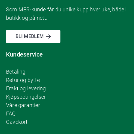
Som MER-kunde får du unike kupp hver uke, både i
butikk og på nett.
BLI MEDLEM
Kundeservice
Betaling
Retur og bytte
Frakt og levering
Kjøpsbetingelser
Våre garantier
FAQ
Gavekort