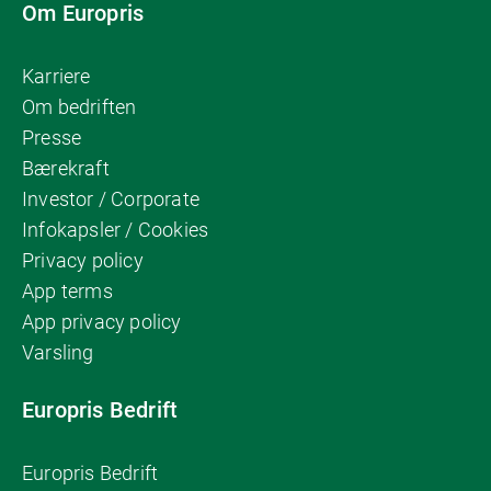
Om Europris
Karriere
Om bedriften
Presse
Bærekraft
Investor / Corporate
Infokapsler / Cookies
Privacy policy
App terms
App privacy policy
Varsling
Europris Bedrift
Europris Bedrift