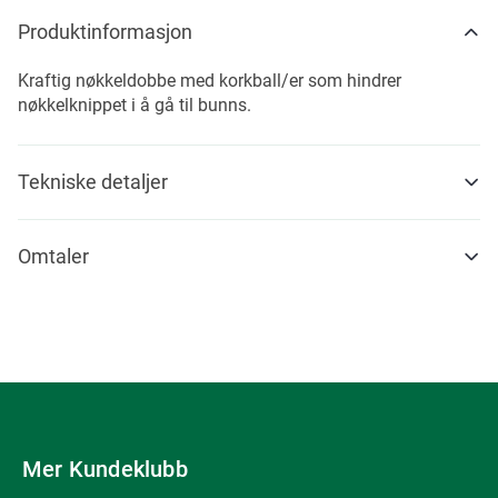
Produktinformasjon
Kraftig nøkkeldobbe med korkball/er som hindrer
nøkkelknippet i å gå til bunns.
Tekniske detaljer
Omtaler
Mer Kundeklubb