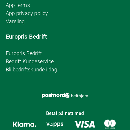
App terms
App privacy policy
Varsling
Europris Bedrift
Europris Bedrift
Bedrift Kundeservice
Bli bedriftskunde i dag!
Betal på nett med