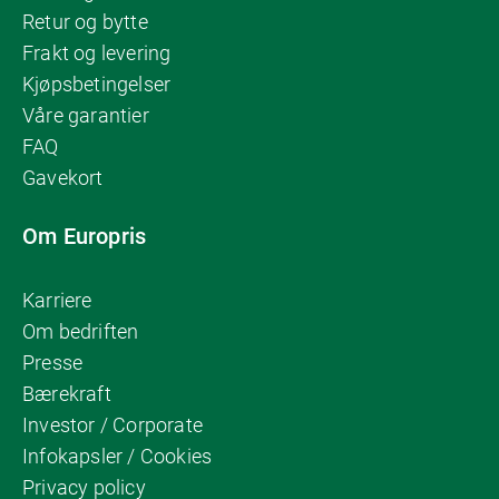
Retur og bytte
Frakt og levering
Kjøpsbetingelser
Våre garantier
FAQ
Gavekort
Om Europris
Karriere
Om bedriften
Presse
Bærekraft
Investor / Corporate
Infokapsler / Cookies
Privacy policy