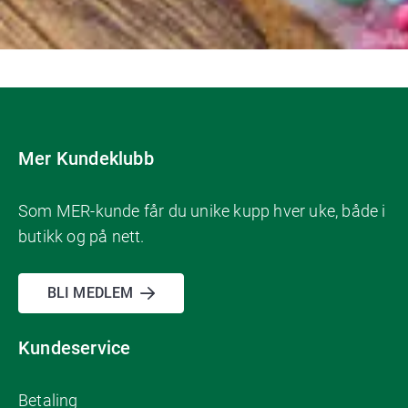
Mer Kundeklubb
Som MER-kunde får du unike kupp hver uke, både i
butikk og på nett.
BLI MEDLEM
Kundeservice
Betaling